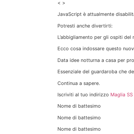
< >
JavaScript è attualmente disabili
Potresti anche divertirti:
L’abbigliamento per gli ospiti del
Ecco cosa indossare questo nuo
Data idee notturna a casa per pr
Essenziale del guardaroba che de
Continua a sapere.
Iscriviti al tuo indirizzo
Maglia SS
Nome di battesimo
Nome di battesimo
Nome di battesimo