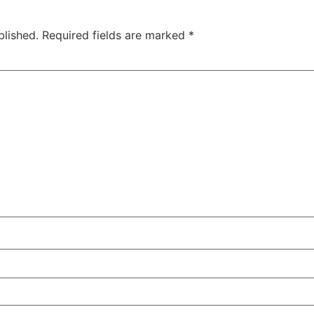
blished.
Required fields are marked
*