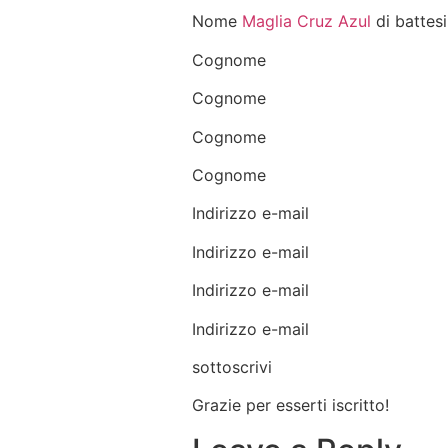
Nome
Maglia Cruz Azul
di battes
Cognome
Cognome
Cognome
Cognome
Indirizzo e-mail
Indirizzo e-mail
Indirizzo e-mail
Indirizzo e-mail
sottoscrivi
Grazie per esserti iscritto!