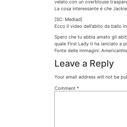
velato con un overblouse traspare
La cosa interessante è che Jackie
[SC: Mediad]
Ecco il video dell’abito da ballo 
Spero che tu abbia amato gli abit
quale First Lady ti ha lanciato a p
Fonte delle immagini: Americanhis
Leave a Reply
Your email address will not be pu
Comment
*