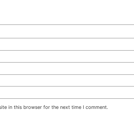
te in this browser for the next time I comment.