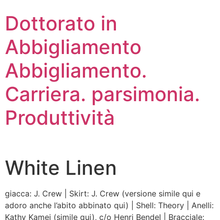
Dottorato in
Abbigliamento
Abbigliamento.
Carriera. parsimonia.
Produttività
White Linen
giacca: J. Crew | Skirt: J. Crew (versione simile qui e
adoro anche l’abito abbinato qui) | Shell: Theory | Anelli:
Kathy Kamei (simile qui), c/o Henri Bendel | Bracciale: