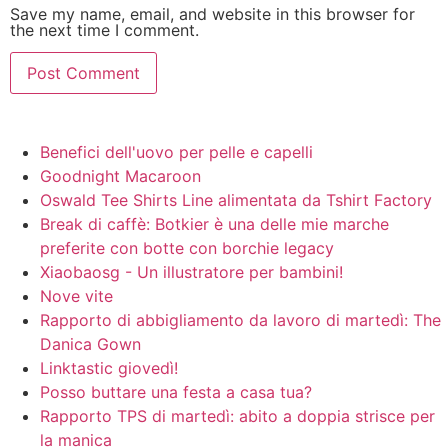
Save my name, email, and website in this browser for
the next time I comment.
Benefici dell'uovo per pelle e capelli
Goodnight Macaroon
Oswald Tee Shirts Line alimentata da Tshirt Factory
Break di caffè: Botkier è una delle mie marche
preferite con botte con borchie legacy
Xiaobaosg - Un illustratore per bambini!
Nove vite
Rapporto di abbigliamento da lavoro di martedì: The
Danica Gown
Linktastic giovedì!
Posso buttare una festa a casa tua?
Rapporto TPS di martedì: abito a doppia strisce per
la manica