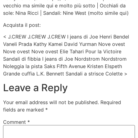
vecchio ma simile qui e molto più sotto | Occhiali da
sole: Nina Ricci | Sandali: Nine West (molto simile qui)
Acquista il post:
< J.CREW J.CREW J.CREW I jeans di Joe Henri Bendel
Vaneli Prada Kathy Kamei David Yurman Nove ovest
Nove ovest Nove ovest Elie Tahari Pour la Victoire
Sandali di fibbia I jeans di Joe Nordstrom Nordstrom
Noleggia la pista Saks Fifth Avenue Kristen Elspeth
Grande cuffia L.K. Bennett Sandali a strisce Colette >
Leave a Reply
Your email address will not be published.
Required
fields are marked
*
Comment
*