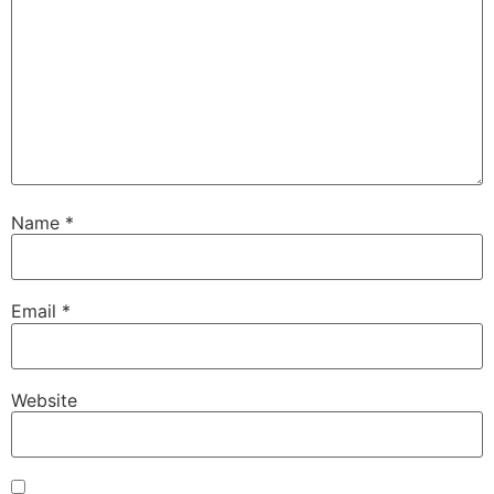
Name
*
Email
*
Website